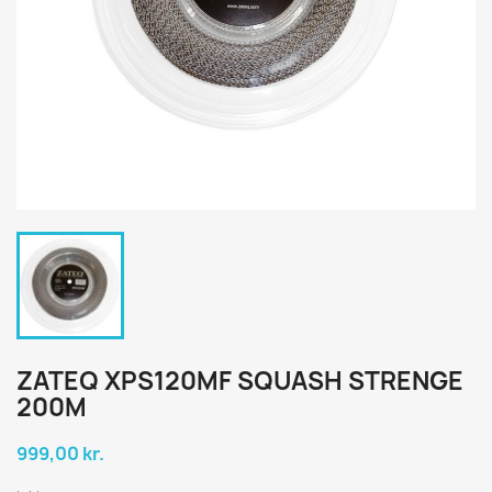
ZATEQ XPS120MF SQUASH STRENGE
200M
999,00 kr.