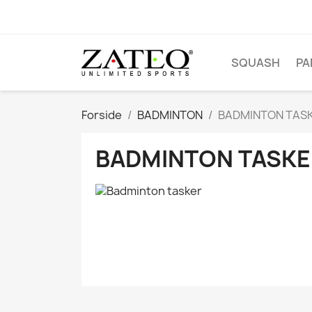
SQUASH
PA
Forside
BADMINTON
BADMINTON TAS
BADMINTON TASKE