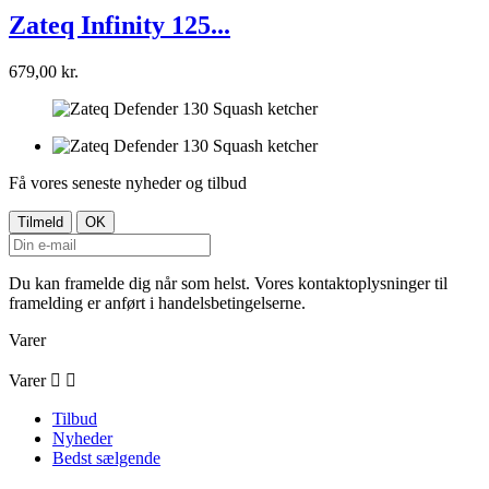
Zateq Infinity 125...
679,00 kr.
Få vores seneste nyheder og tilbud
Du kan framelde dig når som helst. Vores kontaktoplysninger til
framelding er anført i handelsbetingelserne.
Varer
Varer


Tilbud
Nyheder
Bedst sælgende