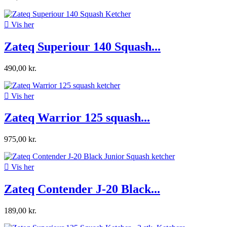

Vis her
Zateq Superiour 140 Squash...
490,00 kr.

Vis her
Zateq Warrior 125 squash...
975,00 kr.

Vis her
Zateq Contender J-20 Black...
189,00 kr.