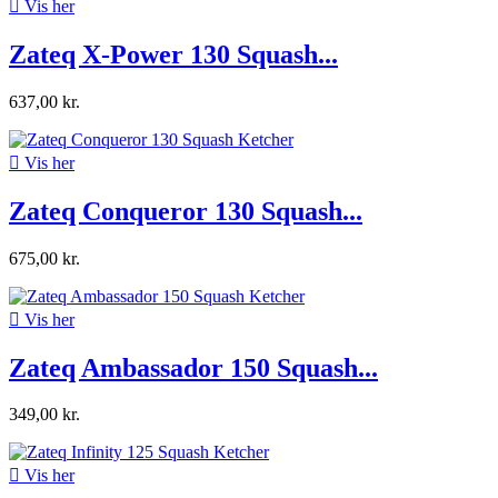

Vis her
Zateq X-Power 130 Squash...
637,00 kr.

Vis her
Zateq Conqueror 130 Squash...
675,00 kr.

Vis her
Zateq Ambassador 150 Squash...
349,00 kr.

Vis her