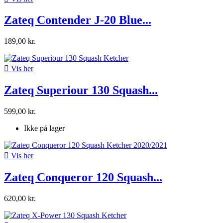
Zateq Contender J-20 Blue...
189,00 kr.

Vis her
Zateq Superiour 130 Squash...
599,00 kr.
Ikke på lager

Vis her
Zateq Conqueror 120 Squash...
620,00 kr.