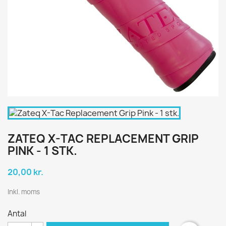
ZATEQ X-TAC REPLACEMENT GRIP
PINK - 1 STK.
20,00 kr.
Inkl. moms
Antal