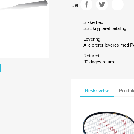
Del
Sikkerhed
SSL krypteret betaling
Levering
Alle ordrer leveres med P
Returret
30 dages returret
Beskrivelse
Produk