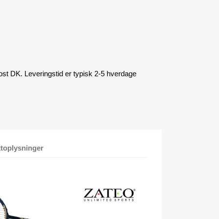
ost DK. Leveringstid er typisk 2-5 hverdage
toplysninger